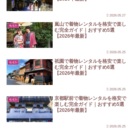
2026.05.27
嵐山で着物レンタルを格安で楽し
地域別
む完全ガイド｜おすすめ5選
【2026年最新】
2026.05.25
祇園で着物レンタルを格安で楽し
地域別
む完全ガイド｜おすすめ6選
【2026年最新】
2026.05.25
京都駅前で着物レンタルを格安で
地域別
楽しむ完全ガイド｜おすすめ5選
【2026年最新】
2026.05.25