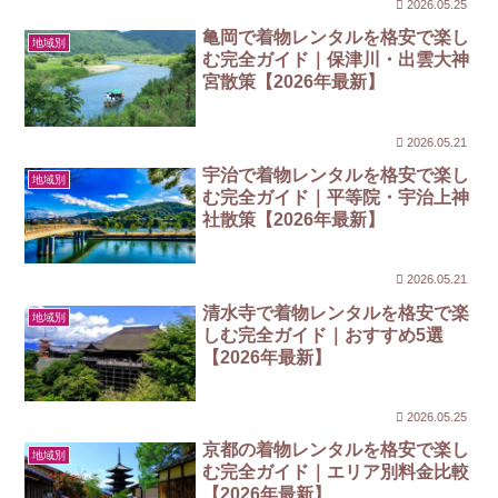
2026.05.25
亀岡で着物レンタルを格安で楽し
地域別
む完全ガイド｜保津川・出雲大神
宮散策【2026年最新】
2026.05.21
宇治で着物レンタルを格安で楽し
地域別
む完全ガイド｜平等院・宇治上神
社散策【2026年最新】
2026.05.21
清水寺で着物レンタルを格安で楽
地域別
しむ完全ガイド｜おすすめ5選
【2026年最新】
2026.05.25
京都の着物レンタルを格安で楽し
地域別
む完全ガイド｜エリア別料金比較
【2026年最新】