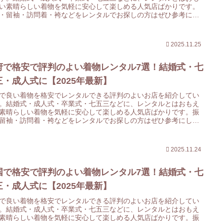
い素晴らしい着物を気軽に安心して楽しめる人気店ばかりです。
・留袖・訪問着・袴などをレンタルでお探しの方はぜひ参考にし
てください。
2025.11.25
府で格安で評判のよい着物レンタル7選！結婚式・七
三・成人式に【2025年最新】
で良い着物を格安でレンタルできる評判のよいお店を紹介してい
。結婚式・成人式・卒業式・七五三などに、レンタルとはおもえ
素晴らしい着物を気軽に安心して楽しめる人気店ばかりです。振
留袖・訪問着・袴などをレンタルでお探しの方はぜひ参考にして
ください。
2025.11.24
国で格安で評判のよい着物レンタル7選！結婚式・七
三・成人式に【2025年最新】
で良い着物を格安でレンタルできる評判のよいお店を紹介してい
。結婚式・成人式・卒業式・七五三などに、レンタルとはおもえ
素晴らしい着物を気軽に安心して楽しめる人気店ばかりです。振