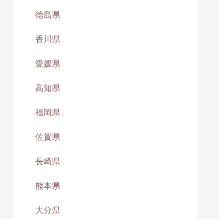
徳島県
香川県
愛媛県
高知県
福岡県
佐賀県
長崎県
熊本県
大分県