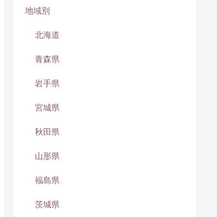
地域別
北海道
青森県
岩手県
宮城県
秋田県
山形県
福島県
茨城県