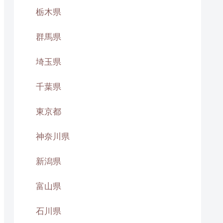
栃木県
群馬県
埼玉県
千葉県
東京都
神奈川県
新潟県
富山県
石川県