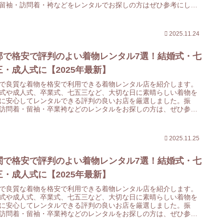
留袖・訪問着・袴などをレンタルでお探しの方はぜひ参考にして
ください。
2025.11.24
部で格安で評判のよい着物レンタル7選！結婚式・七
三・成人式に【2025年最新】
で良質な着物を格安で利用できる着物レンタル店を紹介します。
式や成人式、卒業式、七五三など、大切な日に素晴らしい着物を
に安心してレンタルできる評判の良いお店を厳選しました。振
訪問着・留袖・卒業袴などのレンタルをお探しの方は、ぜひ参考
てみてください。
2025.11.25
関で格安で評判のよい着物レンタル7選！結婚式・七
三・成人式に【2025年最新】
で良質な着物を格安で利用できる着物レンタル店を紹介します。
式や成人式、卒業式、七五三など、大切な日に素晴らしい着物を
に安心してレンタルできる評判の良いお店を厳選しました。振
訪問着・留袖・卒業袴などのレンタルをお探しの方は、ぜひ参考