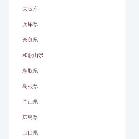
大阪府
兵庫県
奈良県
和歌山県
鳥取県
島根県
岡山県
広島県
山口県