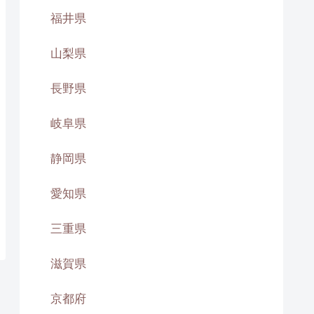
福井県
山梨県
長野県
岐阜県
静岡県
愛知県
三重県
滋賀県
京都府