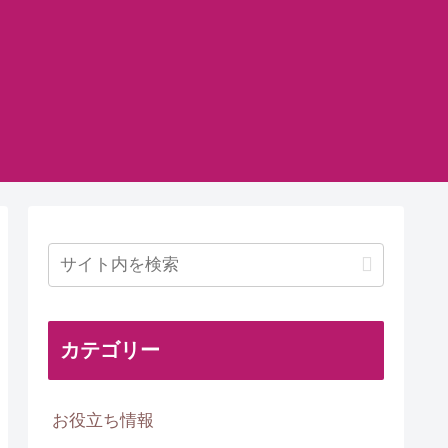
カテゴリー
お役立ち情報