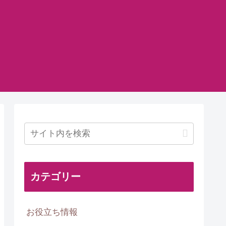
カテゴリー
お役立ち情報