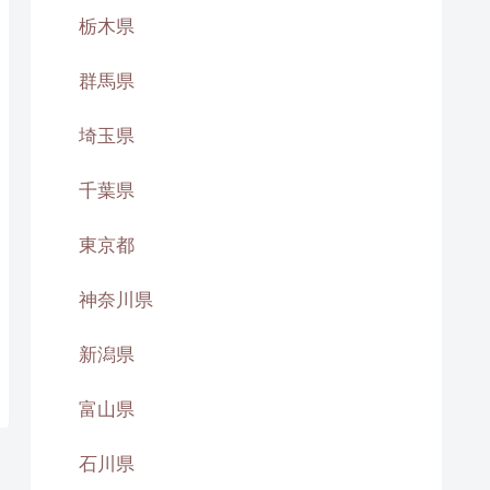
栃木県
群馬県
埼玉県
千葉県
東京都
神奈川県
新潟県
富山県
石川県