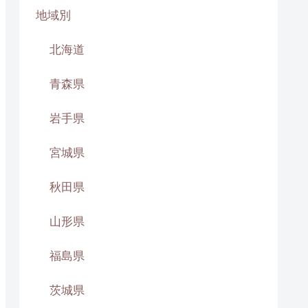
地域別
北海道
青森県
岩手県
宮城県
秋田県
山形県
福島県
茨城県