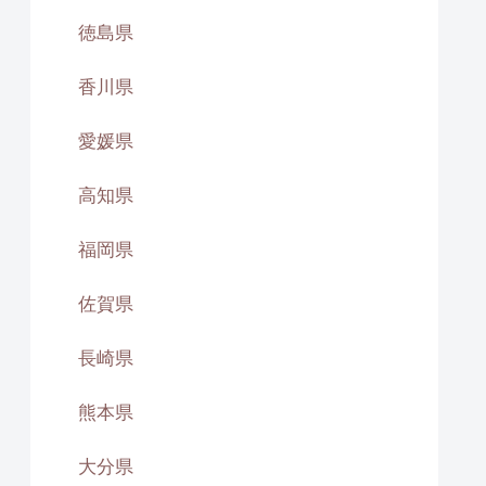
徳島県
香川県
愛媛県
高知県
福岡県
佐賀県
長崎県
熊本県
大分県