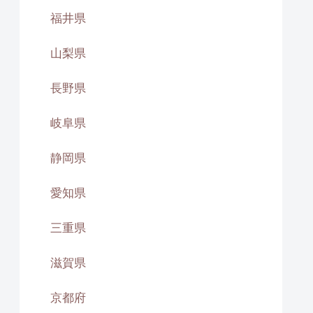
福井県
山梨県
長野県
岐阜県
静岡県
愛知県
三重県
滋賀県
京都府