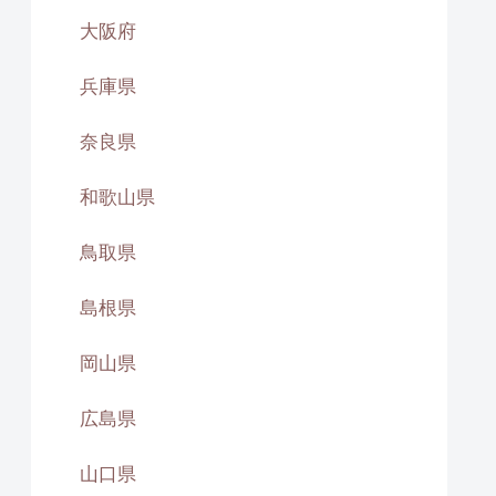
大阪府
兵庫県
奈良県
和歌山県
鳥取県
島根県
岡山県
広島県
山口県