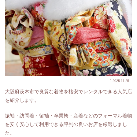
2025.11.25
大阪府茨木市で良質な着物を格安でレンタルできる人気店
を紹介します。
振袖・訪問着・留袖・卒業袴・産着などのフォーマル着物
を安く安心して利用できる評判の良いお店を厳選しまし
た。