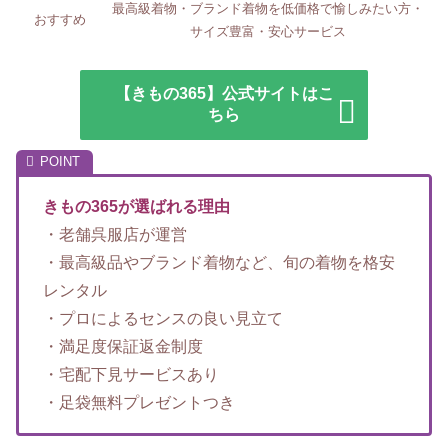
最高級着物・ブランド着物を低価格で愉しみたい方・
おすすめ
サイズ豊富・安心サービス
【きもの365】公式サイトはこ
ちら
きもの365が選ばれる理由
・老舗呉服店が運営
・最高級品やブランド着物など、旬の着物を格安
レンタル
・プロによるセンスの良い見立て
・満足度保証返金制度
・宅配下見サービスあり
・足袋無料プレゼントつき