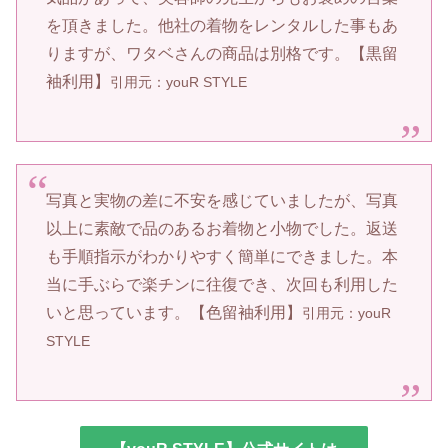
を頂きました。他社の着物をレンタルした事もあ
りますが、ワタベさんの商品は別格です。【黒留
袖利用】
引用元：youR STYLE
写真と実物の差に不安を感じていましたが、写真
以上に素敵で品のあるお着物と小物でした。返送
も手順指示がわかりやすく簡単にできました。本
当に手ぶらで楽チンに往復でき、次回も利用した
いと思っています。【色留袖利用】
引用元：youR
STYLE