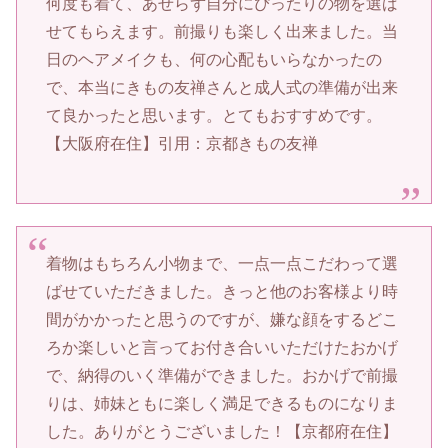
何度も着て、あせらず自分にぴったりの物を選ば
せてもらえます。前撮りも楽しく出来ました。当
日のヘアメイクも、何の心配もいらなかったの
で、本当にきもの友禅さんと成人式の準備が出来
て良かったと思います。とてもおすすめです。
【大阪府在住】引用：京都きもの友禅
着物はもちろん小物まで、一点一点こだわって選
ばせていただきました。きっと他のお客様より時
間がかかったと思うのですが、嫌な顔をするどこ
ろか楽しいと言ってお付き合いいただけたおかげ
で、納得のいく準備ができました。おかげで前撮
りは、姉妹ともに楽しく満足できるものになりま
した。ありがとうございました！【京都府在住】