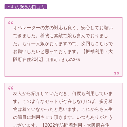
きもの365の口コミ
オペレーターの方の対応も良く、安心してお願い
できました。着物も素敵で娘も喜んでおりまし
た。もう一人娘がおりますので、次回もこちらで
お願いしたいと思っております。【振袖利用・大
阪府在住20代】
引用元：きもの365
友人から紹介していただき、何度も利用していま
す。このようなセットが存在しなければ、多分着
物は着ていなかったと思います。これからも人生
の節目に利用させて頂きます。いつもありがとう
ございます。【2022年訪問着利用・大阪府在住