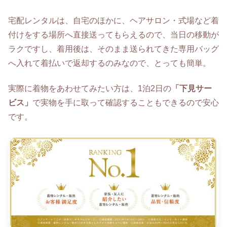
宅配レンタルは、自宅のほかに、ヘアサロン・式場など着
付けをする場所へ直接送ってもらえるので、当日の移動が
ラクですし、着用後は、そのまま送られてきた専用バッグ
へ入れて着払いで返却するのみなので、とっても簡単。
実際に着物をあわせてみたい方は、1泊2日の
「下見サー
ビス」
で実物を手に取って確認することもできるので安心
です。