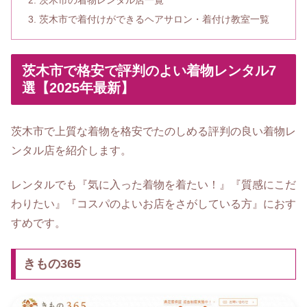
茨木市で着付けができるヘアサロン・着付け教室一覧
茨木市で格安で評判のよい着物レンタル7
選【2025年最新】
茨木市で
上質な着物を格安でたのしめる評判の良い着物レ
ンタル店を紹介します。
レンタルでも『気に入った着物を着たい！』『質感にこだ
わりたい』『コスパのよいお店をさがしている方』におす
すめです。
きもの365