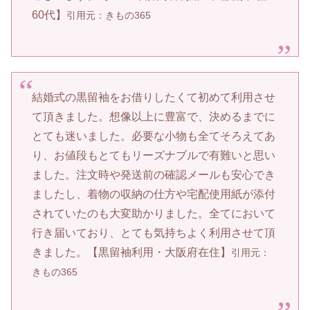
60代】
引用元：きもの365
結婚式の黒留袖をお借りしたくて初めて利用させ
て頂きました。想像以上に豊富で、決めるまでに
とても迷いました。必要な小物も全てそろえてあ
り、お値段もとてもリーズナブルで有難いと思い
ました。注文時や発送前の確認メールも安心でき
ましたし、着物の収納の仕方や宅配使用紙が添付
されていたのも大変助かりました。全てにおいて
行き届いており、とても気持ちよく利用させて頂
きました。【黒留袖利用・大阪府在住】
引用元：
きもの365