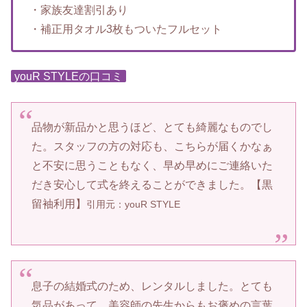
・家族友達割引あり
・補正用タオル3枚もついたフルセット
youR STYLEの口コミ
品物が新品かと思うほど、とても綺麗なものでし
た。スタッフの方の対応も、こちらが届くかなぁ
と不安に思うこともなく、早め早めにご連絡いた
だき安心して式を終えることができました。【黒
留袖利用】
引用元：youR STYLE
息子の結婚式のため、レンタルしました。とても
気品があって、美容師の先生からもお褒めの言葉