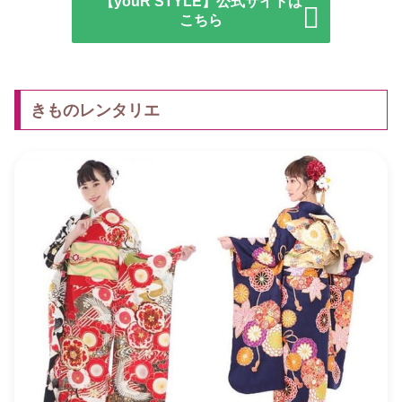
【youR STYLE】公式サイトは
こちら
きものレンタリエ