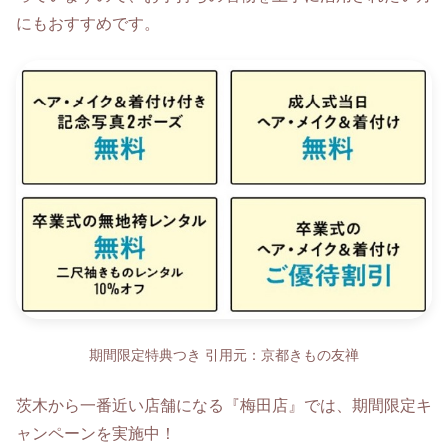
にもおすすめです。
期間限定特典つき 引用元：京都きもの友禅
茨木から一番近い店舗になる『梅田店』では、期間限定キ
ャンペーンを実施中！