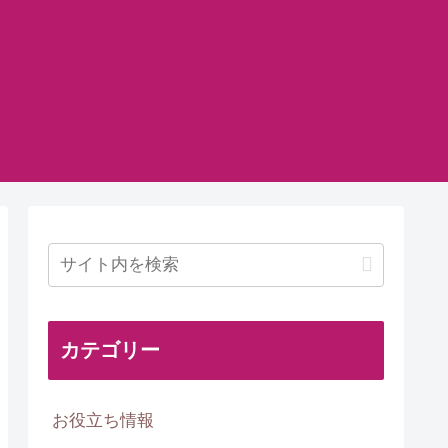
カテゴリー
お役立ち情報