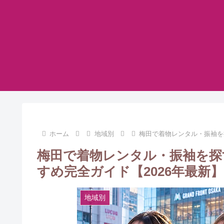
ホーム
地域別
梅田で着物レンタル・振袖を
梅田で着物レンタル・振袖を探
すめ完全ガイド【2026年最新】
地域別