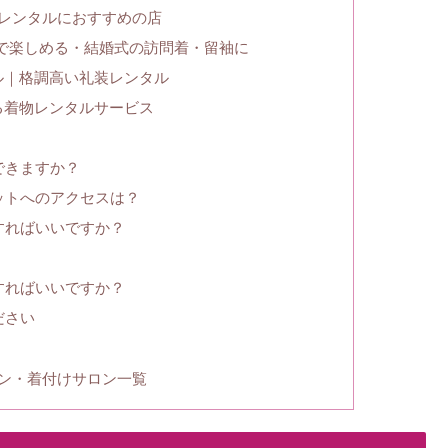
レンタルにおすすめの店
安で楽しめる・結婚式の訪問着・留袖に
ル｜格調高い礼装レンタル
る着物レンタルサービス
できますか？
ットへのアクセスは？
すればいいですか？
すればいいですか？
ださい
ン・着付けサロン一覧