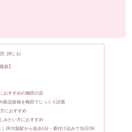
次
年最新】
におすすめの梅田の店
0%新品振袖を梅田でじっくり試着
い方におすすめ
しみたい方におすすめ
田店｜JR大阪駅から徒歩1分・着付け込みで当日OK