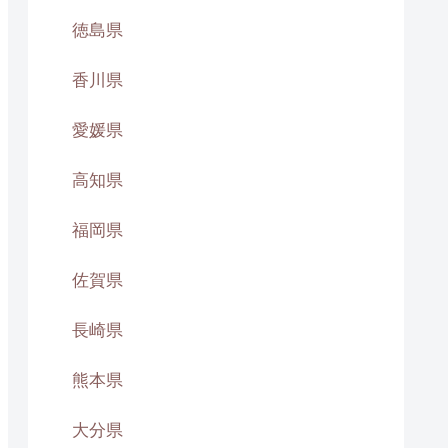
徳島県
香川県
愛媛県
高知県
福岡県
佐賀県
長崎県
熊本県
大分県