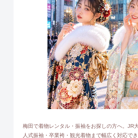
梅田で着物レンタル・振袖をお探しの方へ。JR
人式振袖・卒業袴・観光着物まで幅広く対応でき