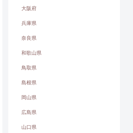
大阪府
兵庫県
奈良県
和歌山県
鳥取県
島根県
岡山県
広島県
山口県