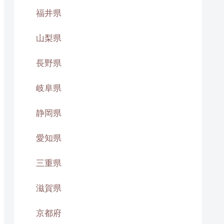
福井県
山梨県
長野県
岐阜県
静岡県
愛知県
三重県
滋賀県
京都府