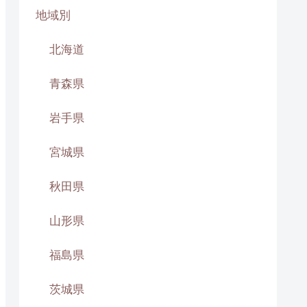
地域別
北海道
青森県
岩手県
宮城県
秋田県
山形県
福島県
茨城県