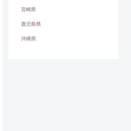
宮崎県
鹿児島県
沖縄県