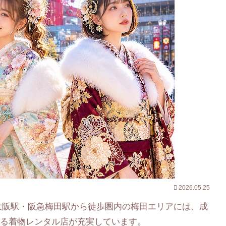
2026.05.25
大阪駅・阪急梅田駅から徒歩圏内の梅田エリアには、成
る着物レンタル店が充実しています。