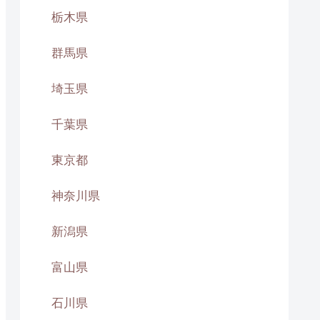
栃木県
群馬県
埼玉県
千葉県
東京都
神奈川県
新潟県
富山県
石川県