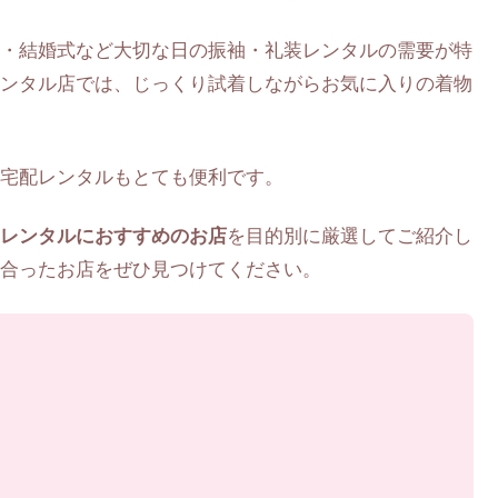
・結婚式など大切な日の振袖・礼装レンタルの需要が特
ンタル店では、じっくり試着しながらお気に入りの着物
宅配レンタルもとても便利です。
レンタルにおすすめのお店
を目的別に厳選してご紹介し
合ったお店をぜひ見つけてください。