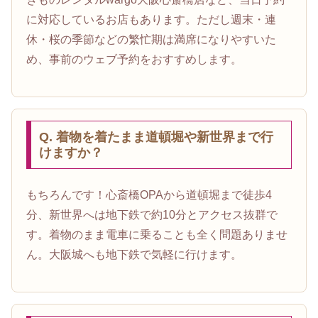
に対応しているお店もあります。ただし週末・連
休・桜の季節などの繁忙期は満席になりやすいた
め、事前のウェブ予約をおすすめします。
Q. 着物を着たまま道頓堀や新世界まで行
けますか？
もちろんです！心斎橋OPAから道頓堀まで徒歩4
分、新世界へは地下鉄で約10分とアクセス抜群で
す。着物のまま電車に乗ることも全く問題ありませ
ん。大阪城へも地下鉄で気軽に行けます。