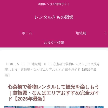
着物レンタル情報サイト
レンタルきもの図鑑
ホーム
地域別
お役立ち情報
ホーム
地域別
心斎橋で着物レンタルして観光を
楽しもう｜道頓堀・なんばエリアおすすめ完全ガイド【2026年最
新】
心斎橋で着物レンタルして観光を楽しもう
｜道頓堀・なんばエリアおすすめ完全ガイ
ド【2026年最新】