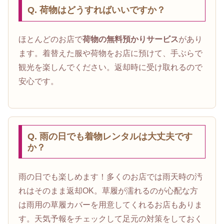
Q. 荷物はどうすればいいですか？
ほとんどのお店で
荷物の無料預かりサービス
があり
ます。着替えた服や荷物をお店に預けて、手ぶらで
観光を楽しんでください。返却時に受け取れるので
安心です。
Q. 雨の日でも着物レンタルは大丈夫です
か？
雨の日でも楽しめます！多くのお店では雨天時の汚
れはそのまま返却OK。草履が濡れるのが心配な方
は雨用の草履カバーを用意してくれるお店もありま
す。天気予報をチェックして足元の対策をしておく